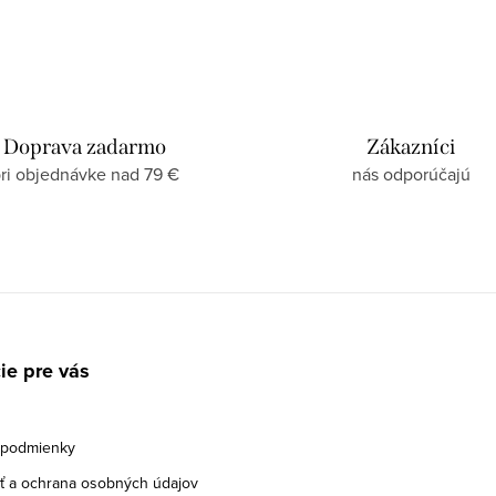
Doprava zadarmo
Zákazníci
ri objednávke nad 79 €
nás odporúčajú
ie pre vás
podmienky
 a ochrana osobných údajov