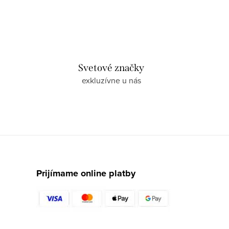
Svetové značky
exkluzívne u nás
Prijímame online platby