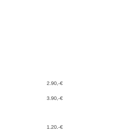
2.90,-€
3.90,-€
1.20,-€