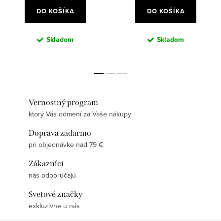
DO KOŠÍKA
DO KOŠÍKA
Skladom
Skladom
Vernostný program
ktorý Vás odmení za Vaše nákupy
Doprava zadarmo
pri objednávke nad 79 €
Zákazníci
nás odporúčajú
Svetové značky
exkluzívne u nás