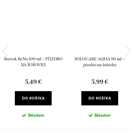
Roztok ReNu 100 ml + PÚZDRO
SOLOCARE AQUA 90 ml +
NA ŠOŠOVKY
púzdro na šošovky
5,49 €
5,99 €
DO KOŠÍKA
DO KOŠÍKA
Skladom
Skladom