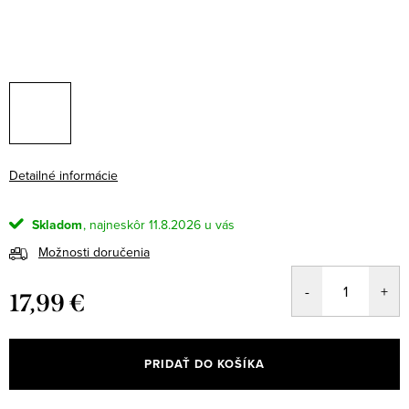
Detailné informácie
Skladom
11.8.2026
Možnosti doručenia
17,99 €
Jednotková
cena:
PRIDAŤ DO KOŠÍKA