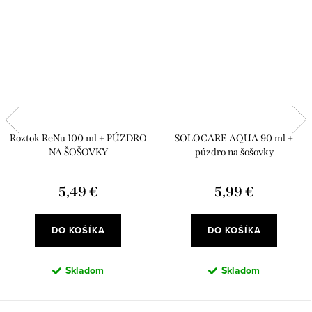
Roztok ReNu 100 ml + PÚZDRO
SOLOCARE AQUA 90 ml +
NA ŠOŠOVKY
púzdro na šošovky
5,49 €
5,99 €
DO KOŠÍKA
DO KOŠÍKA
Skladom
Skladom