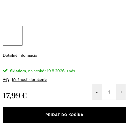
Detailné informácie
Skladom
10.8.2026
Možnosti doručenia
17,99 €
Jednotková
cena:
PRIDAŤ DO KOŠÍKA