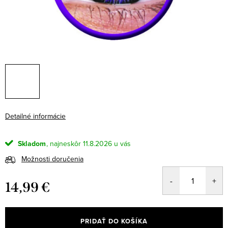
Detailné informácie
Skladom
11.8.2026
Možnosti doručenia
14,99 €
Jednotková
cena:
PRIDAŤ DO KOŠÍKA