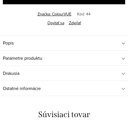
Značka:
ColourVUE
Kód:
44
Opýtať sa
Zdieľať
Popis
Parametre produktu
Diskusia
Ostatné informácie
Súvisiaci tovar