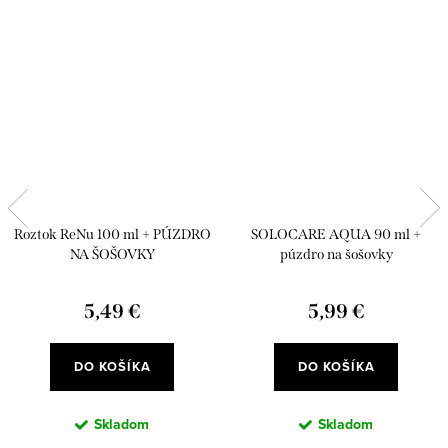
Roztok ReNu 100 ml + PÚZDRO
SOLOCARE AQUA 90 ml +
NA ŠOŠOVKY
púzdro na šošovky
5,49 €
5,99 €
DO KOŠÍKA
DO KOŠÍKA
Skladom
Skladom