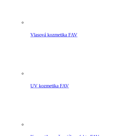
Vlasová kozmetika FAV
UV kozmetika FAV