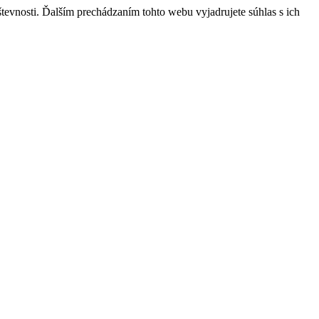
tevnosti. Ďalším prechádzaním tohto webu vyjadrujete súhlas s ich