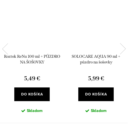
Roztok ReNu 100 ml + PÚZDRO
SOLOCARE AQUA 90 ml +
NA ŠOŠOVKY
púzdro na šošovky
5,49 €
5,99 €
DO KOŠÍKA
DO KOŠÍKA
Skladom
Skladom