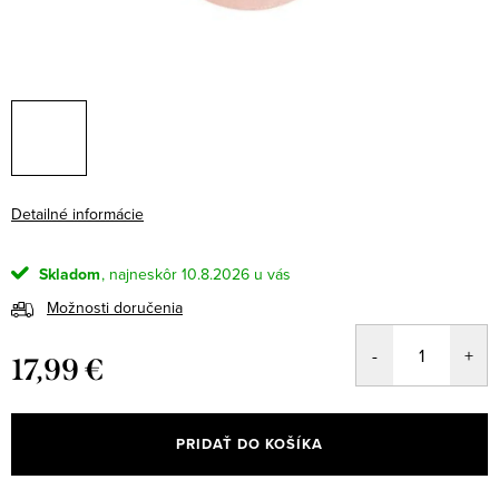
Detailné informácie
Skladom
10.8.2026
Možnosti doručenia
17,99 €
Jednotková
cena:
PRIDAŤ DO KOŠÍKA