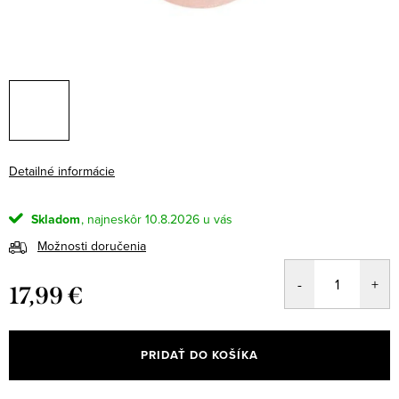
Detailné informácie
Skladom
10.8.2026
Možnosti doručenia
17,99 €
Jednotková
cena:
PRIDAŤ DO KOŠÍKA