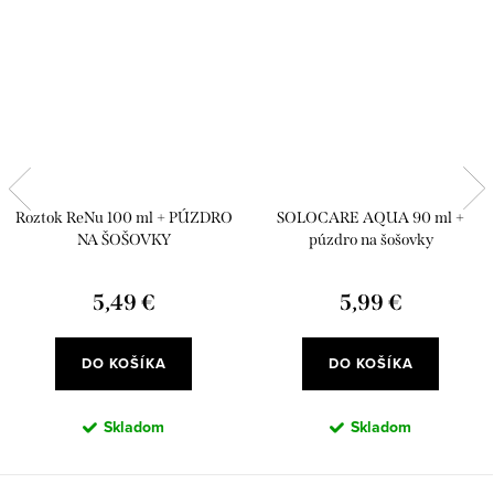
Roztok ReNu 100 ml + PÚZDRO
SOLOCARE AQUA 90 ml +
NA ŠOŠOVKY
púzdro na šošovky
5,49 €
5,99 €
DO KOŠÍKA
DO KOŠÍKA
Skladom
Skladom