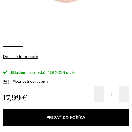
Detailné informácie
Skladom
11.8.2026
Možnosti doručenia
17,99 €
Jednotková
cena:
PRIDAŤ DO KOŠÍKA