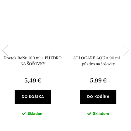
Roztok ReNu 100 ml + PÚZDRO
SOLOCARE AQUA 90 ml +
NA ŠOŠOVKY
púzdro na šošovky
5,49 €
5,99 €
DO KOŠÍKA
DO KOŠÍKA
Skladom
Skladom