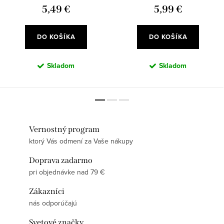
5,49 €
5,99 €
DO KOŠÍKA
DO KOŠÍKA
Skladom
Skladom
Vernostný program
ktorý Vás odmení za Vaše nákupy
Doprava zadarmo
pri objednávke nad 79 €
Zákazníci
nás odporúčajú
Svetové značky