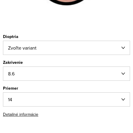
Dioptria
Zakrivenie
Priemer
Detailné informácie