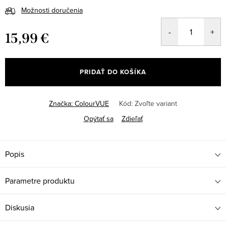
Možnosti doručenia
15,99 €
Jednotková
cena:
PRIDAŤ DO KOŠÍKA
Značka:
ColourVUE
Kód:
Zvoľte variant
Opýtať sa
Zdieľať
Popis
Parametre produktu
Diskusia