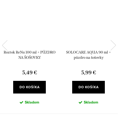
Roztok ReNu 100 ml + PÚZDRO
SOLOCARE AQUA 90 ml +
NA ŠOŠOVKY
púzdro na šošovky
5,49 €
5,99 €
DO KOŠÍKA
DO KOŠÍKA
Skladom
Skladom