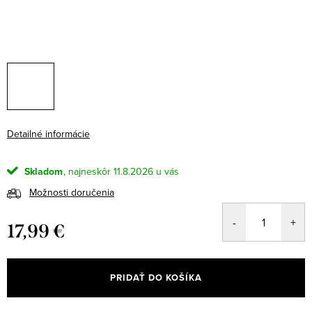
Detailné informácie
Skladom
11.8.2026
Možnosti doručenia
17,99 €
Jednotková
cena:
PRIDAŤ DO KOŠÍKA