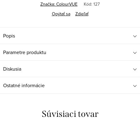
Značka:
ColourVUE
Kód:
127
Opýtať sa
Zdieľať
Popis
Parametre produktu
Diskusia
Ostatné informácie
Súvisiaci tovar