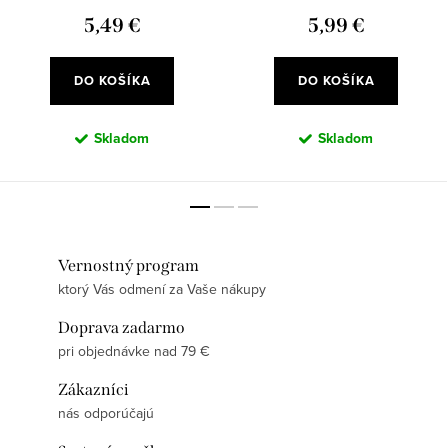
5,49 €
5,99 €
DO KOŠÍKA
DO KOŠÍKA
Skladom
Skladom
Vernostný program
ktorý Vás odmení za Vaše nákupy
Doprava zadarmo
pri objednávke nad 79 €
Zákazníci
nás odporúčajú