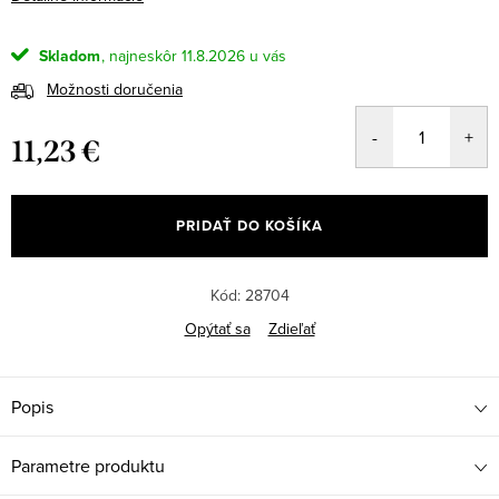
Skladom
11.8.2026
Možnosti doručenia
11,23 €
Jednotková
cena:
PRIDAŤ DO KOŠÍKA
Kód:
28704
Opýtať sa
Zdieľať
Popis
Parametre produktu