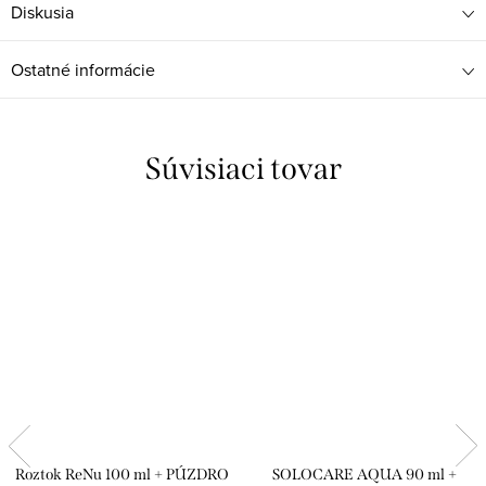
Diskusia
Ostatné informácie
Súvisiaci tovar
Roztok ReNu 100 ml + PÚZDRO
SOLOCARE AQUA 90 ml +