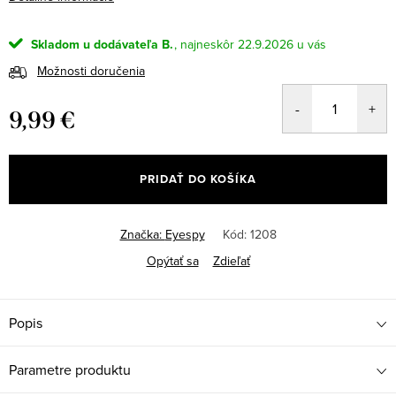
Skladom u dodávateľa B.
22.9.2026
Možnosti doručenia
9,99 €
Jednotková
cena:
PRIDAŤ DO KOŠÍKA
Značka:
Eyespy
Kód:
1208
Opýtať sa
Zdieľať
Popis
Parametre produktu