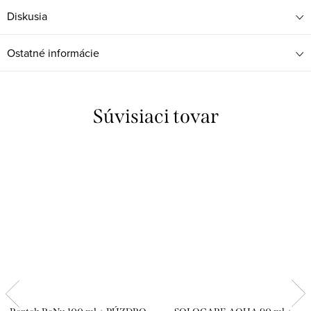
Diskusia
Ostatné informácie
Súvisiaci tovar