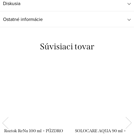
Diskusia
Ostatné informácie
Súvisiaci tovar
Roztok ReNu 100 ml + PÚZDRO
SOLOCARE AQUA 90 ml +