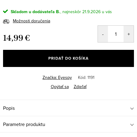
Skladom u dodávateľa B.
21.9.2026
Možnosti doručenia
14,99 €
Jednotková
cena:
PRIDAŤ DO KOŠÍKA
Značka:
Eyespy
Kód:
1191
Opýtať sa
Zdieľať
Popis
Parametre produktu