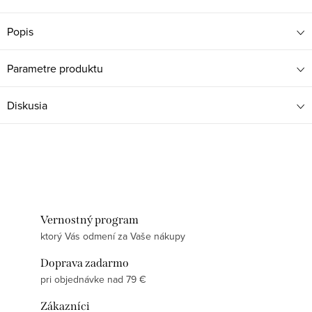
Popis
Parametre produktu
Diskusia
Vernostný program
ktorý Vás odmení za Vaše nákupy
Doprava zadarmo
pri objednávke nad 79 €
Zákazníci