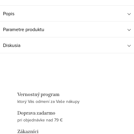
Popis
Parametre produktu
Diskusia
Vernostný program
ktorý Vás odmení za Vaše nákupy
Doprava zadarmo
pri objednávke nad 79 €
Zákazníci