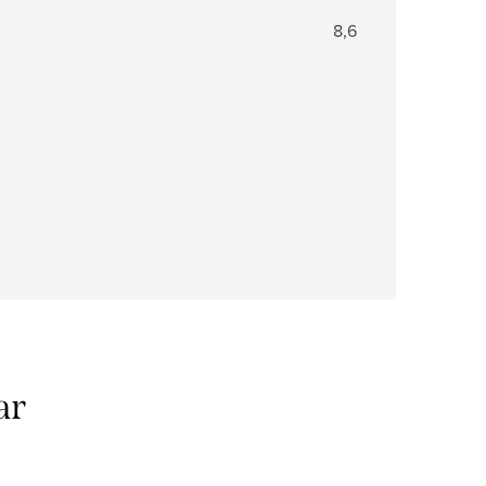
8,6
ar