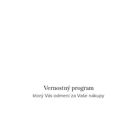
Vernostný program
ktorý Vás odmení za Vaše nákupy