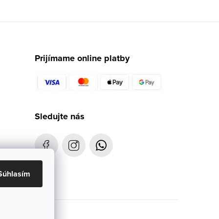
Prijímame online platby
Sledujte nás
Súhlasím