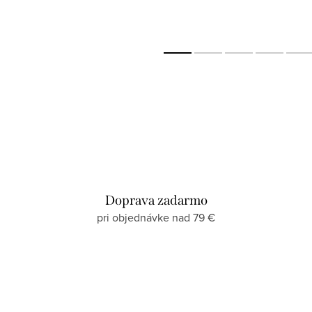
Doprava zadarmo
pri objednávke nad 79 €