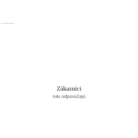
Zákazníci
nás odporúčajú