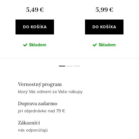
5,49 €
5,99 €
DO KOŠÍKA
DO KOŠÍKA
Skladom
Skladom
Vernostný program
ktorý Vás odmení za Vaše nákupy
Doprava zadarmo
pri objednávke nad 79 €
Zákazníci
nás odporúčajú