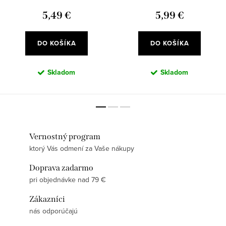
5,49 €
5,99 €
DO KOŠÍKA
DO KOŠÍKA
Skladom
Skladom
Vernostný program
ktorý Vás odmení za Vaše nákupy
Doprava zadarmo
pri objednávke nad 79 €
Zákazníci
nás odporúčajú