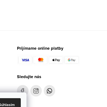
Prijímame online platby
Sledujte nás
Súhlasím