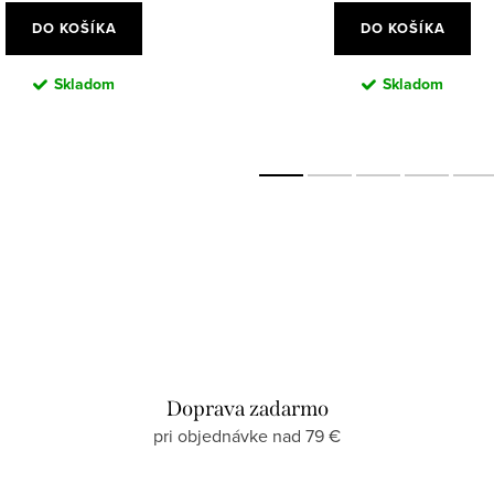
DO KOŠÍKA
DO KOŠÍKA
Skladom
Skladom
Doprava zadarmo
pri objednávke nad 79 €