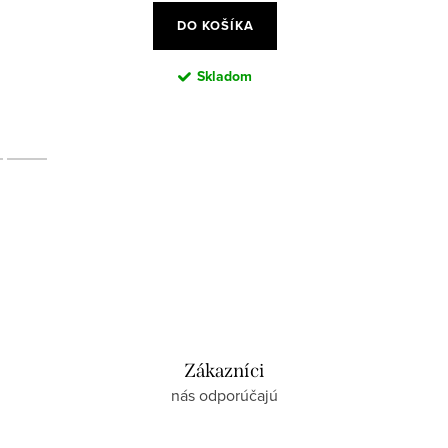
DO KOŠÍKA
Skladom
Zákazníci
nás odporúčajú