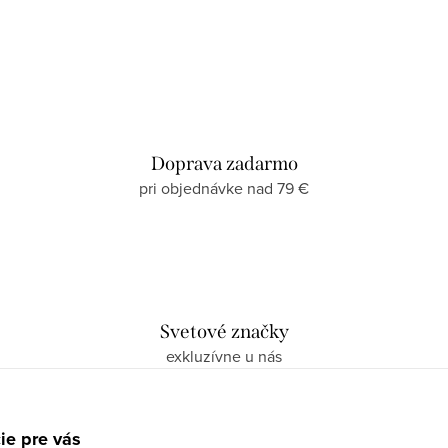
Doprava zadarmo
pri objednávke nad 79 €
Svetové značky
exkluzívne u nás
ie pre vás