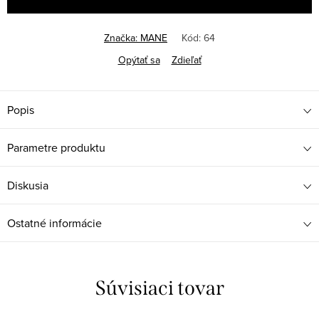
Značka:
MANE
Kód:
64
Opýtať sa
Zdieľať
Popis
Parametre produktu
Diskusia
Ostatné informácie
Súvisiaci tovar