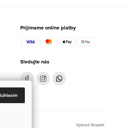
Prijímame online platby
Sledujte nás
Súhlasím
Vytvoril Shoptet