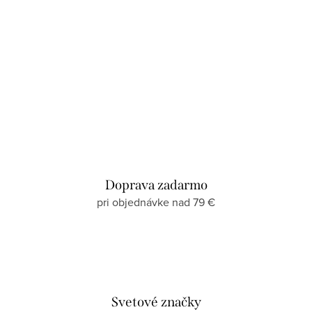
Doprava zadarmo
pri objednávke nad 79 €
Svetové značky