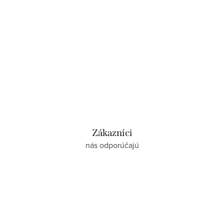
Zákazníci
nás odporúčajú