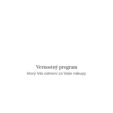
Vernostný program
ktorý Vás odmení za Vaše nákupy