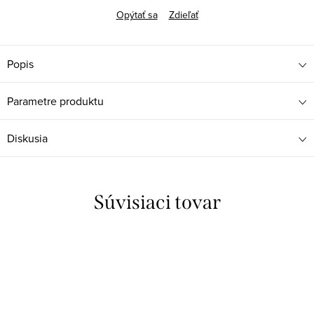
Opýtať sa
Zdieľať
Popis
Parametre produktu
Diskusia
Súvisiaci tovar