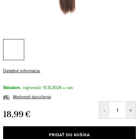
Detailné informácie
Skladom
10.8.2026
Možnosti doručenia
18,99 €
Jednotková
cena:
PRIDAŤ DO KOŠÍKA