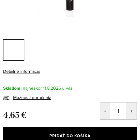
Detailné informácie
Skladom
11.8.2026
Možnosti doručenia
4,65 €
Jednotková
cena:
PRIDAŤ DO KOŠÍKA