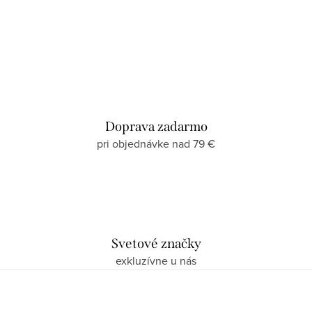
Doprava zadarmo
pri objednávke nad 79 €
Svetové značky
exkluzívne u nás