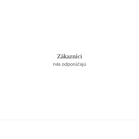
Zákazníci
nás odporúčajú