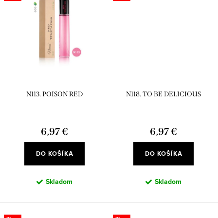
N113. POISON RED
N118. TO BE DELICIOUS
6,97 €
6,97 €
DO KOŠÍKA
DO KOŠÍKA
Skladom
Skladom