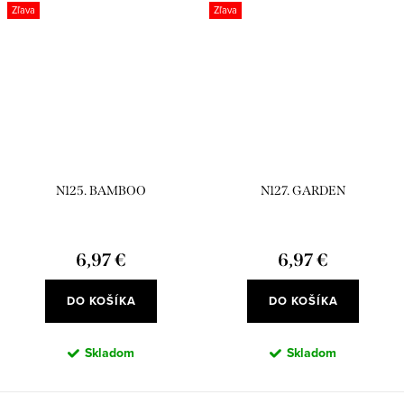
Zľava
Zľava
N125. BAMBOO
N127. GARDEN
6,97 €
6,97 €
DO KOŠÍKA
DO KOŠÍKA
Skladom
Skladom