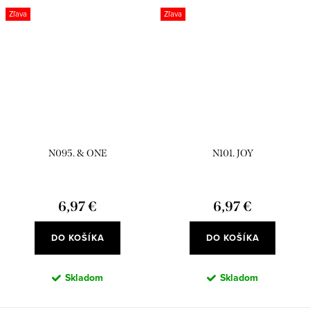
Zľava
Zľava
N095. & ONE
N101. JOY
6,97 €
6,97 €
DO KOŠÍKA
DO KOŠÍKA
Skladom
Skladom