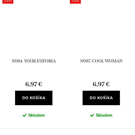
Zľava
Zľava
N084. YOUR EUFORIA
N087. COOL WOMAN
6,97 €
6,97 €
DO KOŠÍKA
DO KOŠÍKA
Skladom
Skladom