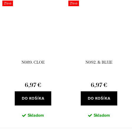
Zľava
Zľava
N089. CLOE
N092. & BLUE
6,97 €
6,97 €
DO KOŠÍKA
DO KOŠÍKA
Skladom
Skladom