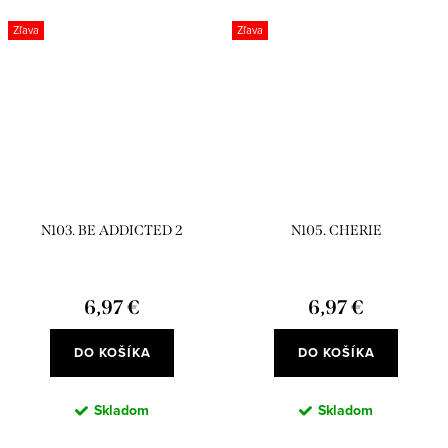
Zľava
Zľava
N103. BE ADDICTED 2
N105. CHERIE
6,97 €
6,97 €
DO KOŠÍKA
DO KOŠÍKA
Skladom
Skladom