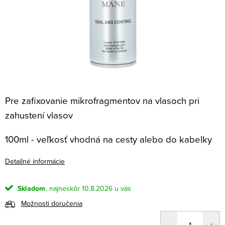
Pre zafixovanie mikrofragmentov na vlasoch pri
zahustení vlasov
100ml - veľkosť vhodná na cesty alebo do kabelky
Detailné informácie
Skladom
10.8.2026
Možnosti doručenia