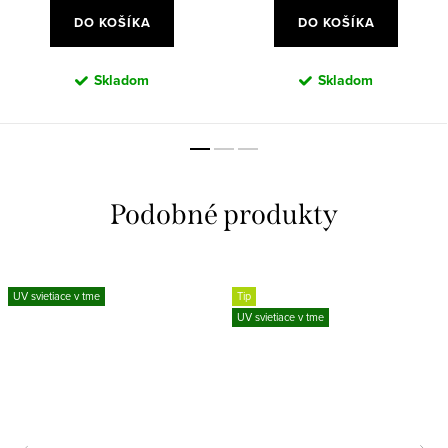
DO KOŠÍKA
DO KOŠÍKA
Skladom
Skladom
UV svietiace v tme
Tip
UV svietiace v tme