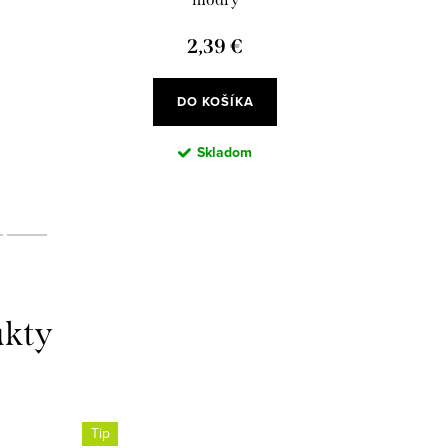
2,39 €
DO KOŠÍKA
Skladom
Tip
Tip