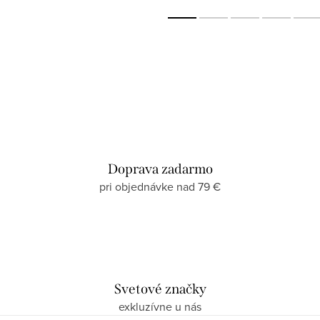
Doprava zadarmo
pri objednávke nad 79 €
Svetové značky
exkluzívne u nás