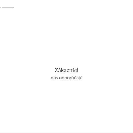
Zákazníci
nás odporúčajú