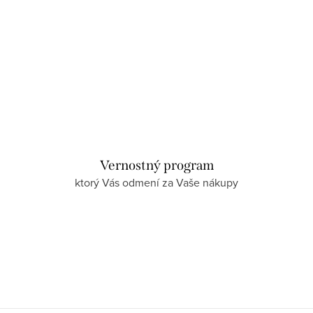
Vernostný program
ktorý Vás odmení za Vaše nákupy